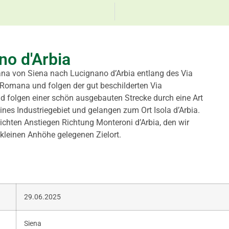
no d'Arbia
ana von Siena nach Lucignano d’Arbia entlang des Via
 Romana und folgen der gut beschilderten Via
d folgen einer schön ausgebauten Strecke durch eine Art
nes Industriegebiet und gelangen zum Ort Isola d’Arbia.
ichten Anstiegen Richtung Monteroni d’Arbia, den wir
leinen Anhöhe gelegenen Zielort.
29.06.2025
Siena