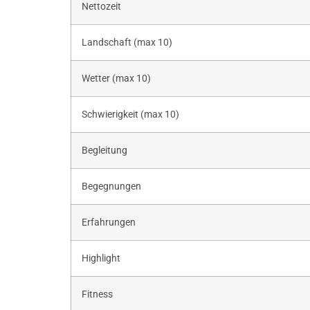
Nettozeit
Landschaft (max 10)
Wetter (max 10)
Schwierigkeit (max 10)
Begleitung
Begegnungen
Erfahrungen
Highlight
Fitness