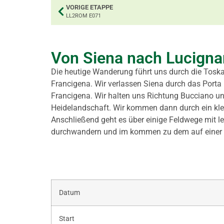
VORIGE ETAPPE
LL2ROM E071
Von Siena nach Lucigna
Die heutige Wanderung führt uns durch die Tosk
Francigena. Wir verlassen Siena durch das Porta
Francigena. Wir halten uns Richtung Bucciano un
Heidelandschaft. Wir kommen dann durch ein klei
Anschließend geht es über einige Feldwege mit le
durchwandern und im kommen zu dem auf einer k
Datum
Start