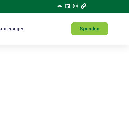
anderungen
Spenden