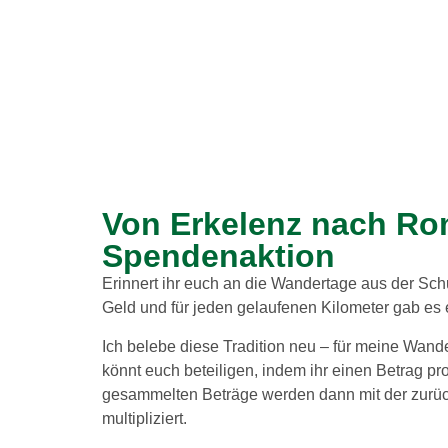
Von Erkelenz nach Ro
Spendenaktion
Erinnert ihr euch an die Wandertage aus der Sc
Geld und für jeden gelaufenen Kilometer gab es
Ich belebe diese Tradition neu – für meine Wan
könnt euch beteiligen, indem ihr einen Betrag pro
gesammelten Beträge werden dann mit der zurüc
multipliziert.