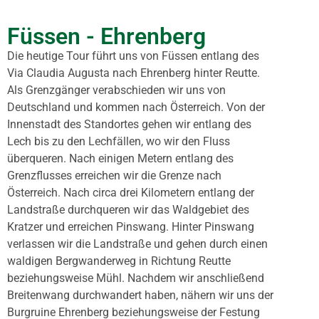
Füssen - Ehrenberg
Die heutige Tour führt uns von Füssen entlang des
Via Claudia Augusta nach Ehrenberg hinter Reutte.
Als Grenzgänger verabschieden wir uns von
Deutschland und kommen nach Österreich. Von der
Innenstadt des Standortes gehen wir entlang des
Lech bis zu den Lechfällen, wo wir den Fluss
überqueren. Nach einigen Metern entlang des
Grenzflusses erreichen wir die Grenze nach
Österreich. Nach circa drei Kilometern entlang der
Landstraße durchqueren wir das Waldgebiet des
Kratzer und erreichen Pinswang. Hinter Pinswang
verlassen wir die Landstraße und gehen durch einen
waldigen Bergwanderweg in Richtung Reutte
beziehungsweise Mühl. Nachdem wir anschließend
Breitenwang durchwandert haben, nähern wir uns der
Burgruine Ehrenberg beziehungsweise der Festung