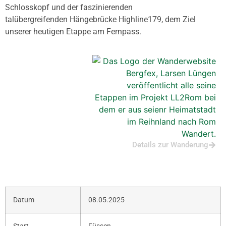
Schlosskopf und der faszinierenden
talübergreifenden Hängebrücke Highline179, dem Ziel
unserer heutigen Etappe am Fernpass.
Details zur Wanderung
Datum
08.05.2025