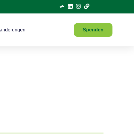
anderungen
Spenden