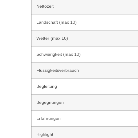
Nettozeit
Landschaft (max 10)
Wetter (max 10)
Schwierigkeit (max 10)
Flüssigkeitsverbrauch
Begleitung
Begegnungen
Erfahrungen
Highlight