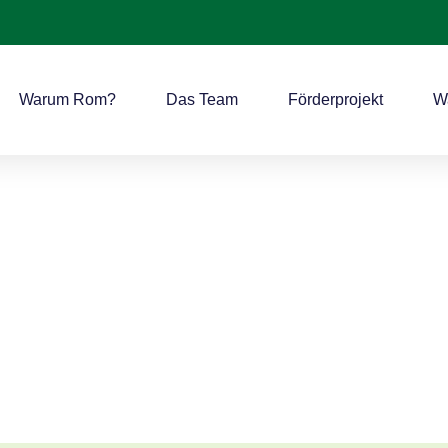
Warum Rom?
Das Team
Förderprojekt
W