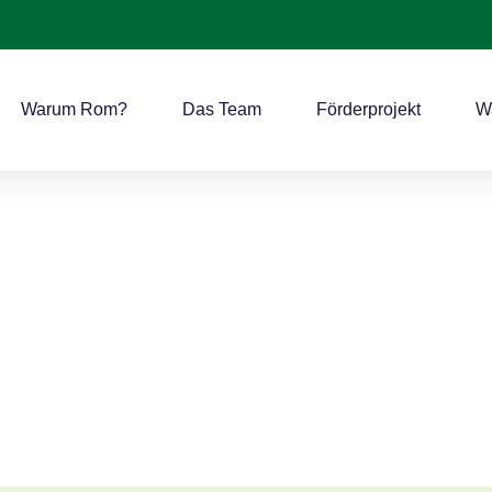
Warum Rom?
Das Team
Förderprojekt
W