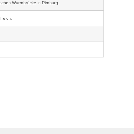
rischen Wurmbrücke in Rimburg.
freich.