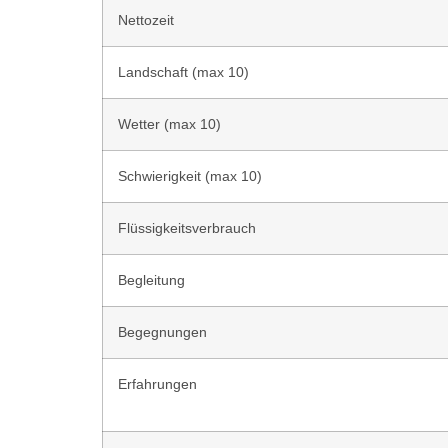
Nettozeit
Landschaft (max 10)
Wetter (max 10)
Schwierigkeit (max 10)
Flüssigkeitsverbrauch
Begleitung
Begegnungen
Erfahrungen