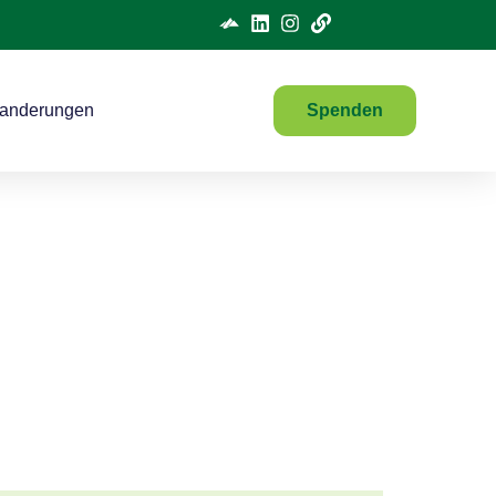
anderungen
Spenden