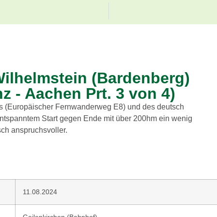
Wilhelmstein (Bardenberg)
 - Aachen Prt. 3 von 4)
ls (Europäischer Fernwanderweg E8) und des deutsch
entspanntem Start gegen Ende mit über 200hm ein wenig
ch anspruchsvoller.
11.08.2024