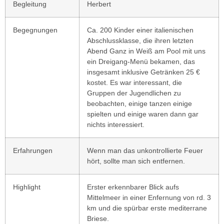
Begleitung
Herbert
Begegnungen
Ca. 200 Kinder einer italienischen
Abschlussklasse, die ihren letzten
Abend Ganz in Weiß am Pool mit uns
ein Dreigang-Menü bekamen, das
insgesamt inklusive Getränken 25 €
kostet. Es war interessant, die
Gruppen der Jugendlichen zu
beobachten, einige tanzen einige
spielten und einige waren dann gar
nichts interessiert.
Erfahrungen
Wenn man das unkontrollierte Feuer
hört, sollte man sich entfernen.
Highlight
Erster erkennbarer Blick aufs
Mittelmeer in einer Enfernung von rd. 3
km und die spürbar erste mediterrane
Briese.