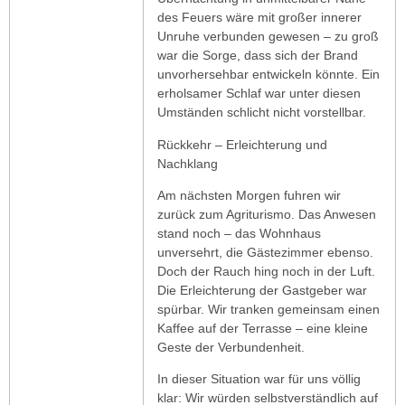
des Feuers wäre mit großer innerer
Unruhe verbunden gewesen – zu groß
war die Sorge, dass sich der Brand
unvorhersehbar entwickeln könnte. Ein
erholsamer Schlaf war unter diesen
Umständen schlicht nicht vorstellbar.
Rückkehr – Erleichterung und
Nachklang
Am nächsten Morgen fuhren wir
zurück zum Agriturismo. Das Anwesen
stand noch – das Wohnhaus
unversehrt, die Gästezimmer ebenso.
Doch der Rauch hing noch in der Luft.
Die Erleichterung der Gastgeber war
spürbar. Wir tranken gemeinsam einen
Kaffee auf der Terrasse – eine kleine
Geste der Verbundenheit.
In dieser Situation war für uns völlig
klar: Wir würden selbstverständlich auf