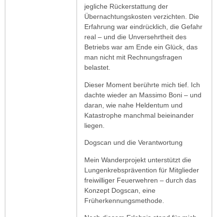
jegliche Rückerstattung der
Übernachtungskosten verzichten. Die
Erfahrung war eindrücklich, die Gefahr
real – und die Unversehrtheit des
Betriebs war am Ende ein Glück, das
man nicht mit Rechnungsfragen
belastet.
Dieser Moment berührte mich tief. Ich
dachte wieder an Massimo Boni – und
daran, wie nahe Heldentum und
Katastrophe manchmal beieinander
liegen.
Dogscan und die Verantwortung
Mein Wanderprojekt unterstützt die
Lungenkrebsprävention für Mitglieder
freiwilliger Feuerwehren – durch das
Konzept Dogscan, eine
Früherkennungsmethode.