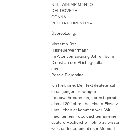
NELL’ADEMPIMENTO
DEL DOVERE
CONNA
PESCIA FIORENTINA
Übersetzung:
Massimo Boni
Hilfsfeuerwehrmann
Im Alter von zwanzig Jahren beim
Dienst an der Pflicht gefallen
aus
Pescia Fiorentina
Ich hielt inne. Der Text deutete auf
einen jungen freiwilligen
Feuerwehrmann hin, der mit gerade
einmal 20 Jahren bei einem Einsatz
ums Leben gekommen war. Wir
machten ein Foto, dachten an eine
spätere Recherche – ohne zu wissen,
welche Bedeutung dieser Moment