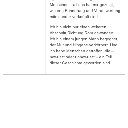
Menschen – all das hat mir gezeigt,
wie eng Erinnerung und Verantwortung
miteinander verknüpft sind.
Ich bin nicht nur einen weiteren
Abschnitt Richtung Rom gewandert.
Ich bin einem jungen Mann begegnet,
der Mut und Hingabe verkörpert. Und
ich habe Menschen getroffen, die –
bewusst oder unbewusst – ein Teil
dieser Geschichte geworden sind.