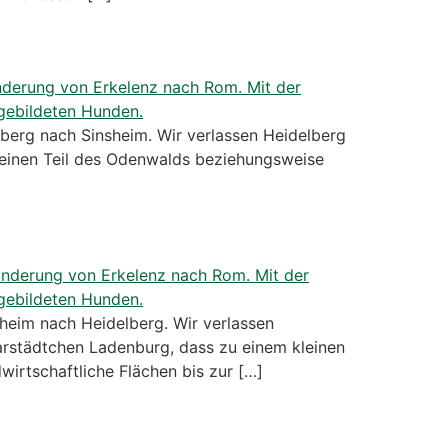
rg nach Sinsheim. Wir verlassen Heidelberg
 einen Teil des Odenwalds beziehungsweise
eim nach Heidelberg. Wir verlassen
rstädtchen Ladenburg, dass zu einem kleinen
wirtschaftliche Flächen bis zur […]