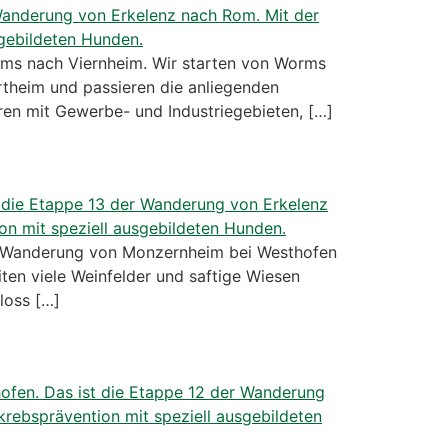
s nach Viernheim. Wir starten von Worms
theim und passieren die anliegenden
en mit Gewerbe- und Industriegebieten, […]
 Wanderung von Monzernheim bei Westhofen
ten viele Weinfelder und saftige Wiesen
loss […]