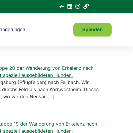
anderungen
Spenden
burg (Pflugfelden) nach Fellbach. Wir
 durchs Feld bis nach Kornwestheim. Dieses
, wo wir den Neckar […]