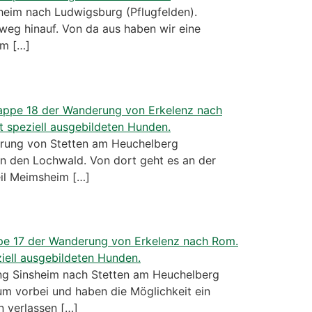
eim nach Ludwigsburg (Pflugfelden).
weg hinauf. Von da aus haben wir eine
im […]
rung von Stetten am Heuchelberg
n den Lochwald. Von dort geht es an der
eil Meimsheim […]
g Sinsheim nach Stetten am Heuchelberg
m vorbei und haben die Möglichkeit ein
n verlassen […]